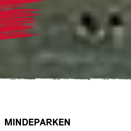
MINDEPARKEN