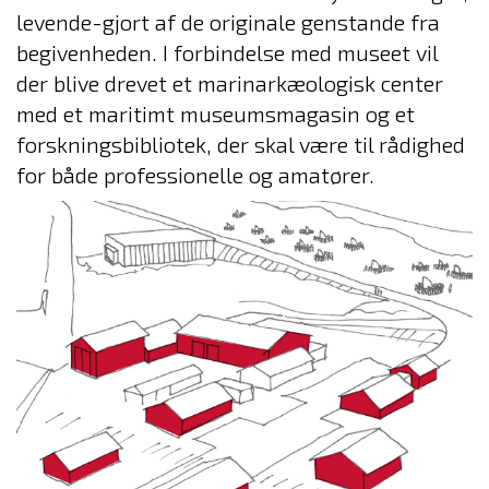
levende-gjort af de originale genstande fra
begivenheden. I forbindelse med museet vil
der blive drevet et marinarkæologisk center
med et maritimt museumsmagasin og et
forskningsbibliotek, der skal være til rådighed
for både professionelle og amatører.