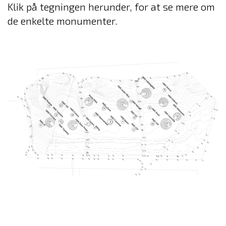
Klik på tegningen herunder, for at se mere om
de enkelte monumenter.