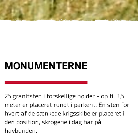
MONUMENTERNE
25 granitsten i forskellige højder - op til 3,5
meter er placeret rundt i parkent. En sten for
hvert af de sænkede krigsskibe er placeret i
den position, skrogene i dag har på
havbunden.