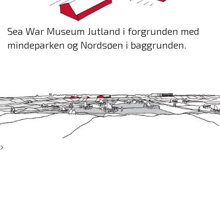
Sea War Museum Jutland i forgrunden med
mindeparken og Nordsøen i baggrunden.
>