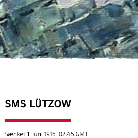
SMS LÜTZOW
Sænket 1. juni 1916, 02.45 GMT