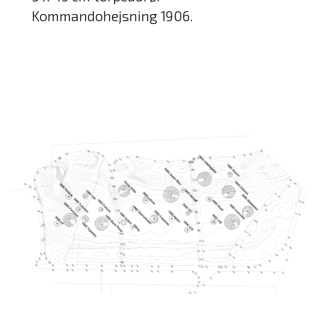
Kommandohejsning 1906.