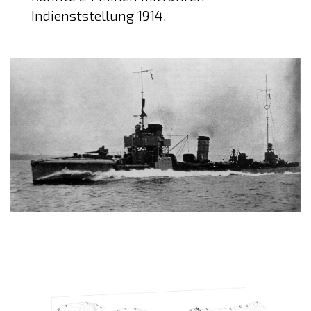
Indienststellung 1914.