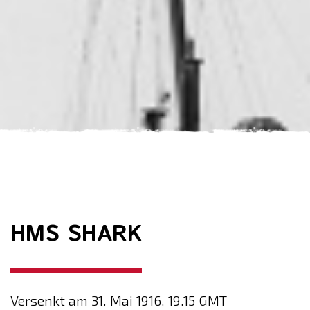
HMS SHARK
Versenkt am 31. Mai 1916, 19.15 GMT